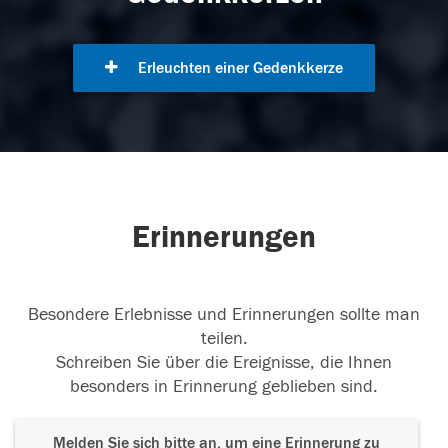
Erleuchten einer Gedenkkerze
Erinnerungen
Besondere Erlebnisse und Erinnerungen sollte man
teilen.
Schreiben Sie über die Ereignisse, die Ihnen
besonders in Erinnerung geblieben sind.
Melden Sie sich bitte an, um eine Erinnerung zu