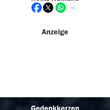
Anzeige
Gedenkkerzen