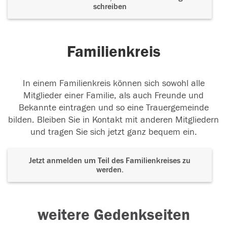
schreiben
Familienkreis
In einem Familienkreis können sich sowohl alle
Mitglieder einer Familie, als auch Freunde und
Bekannte eintragen und so eine Trauergemeinde
bilden. Bleiben Sie in Kontakt mit anderen Mitgliedern
und tragen Sie sich jetzt ganz bequem ein.
Jetzt anmelden um Teil des Familienkreises zu
werden.
weitere Gedenkseiten