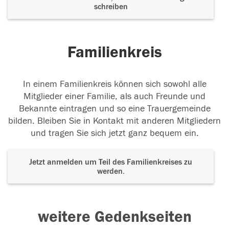
schreiben
Familienkreis
In einem Familienkreis können sich sowohl alle
Mitglieder einer Familie, als auch Freunde und
Bekannte eintragen und so eine Trauergemeinde
bilden. Bleiben Sie in Kontakt mit anderen Mitgliedern
und tragen Sie sich jetzt ganz bequem ein.
Jetzt anmelden um Teil des Familienkreises zu
werden.
weitere Gedenkseiten