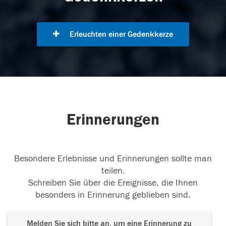
Erleuchten einer Gedenkkerze
Erinnerungen
Besondere Erlebnisse und Erinnerungen sollte man
teilen.
Schreiben Sie über die Ereignisse, die Ihnen
besonders in Erinnerung geblieben sind.
Melden Sie sich bitte an, um eine Erinnerung zu