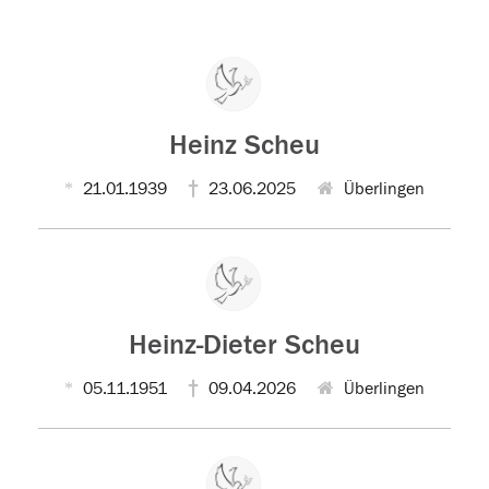
Heinz Scheu
21.01.1939
23.06.2025
Überlingen
Heinz-Dieter Scheu
05.11.1951
09.04.2026
Überlingen