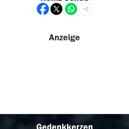
Anzeige
Gedenkkerzen