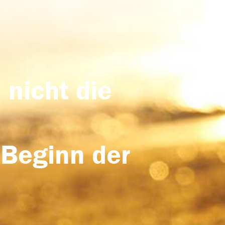
 nicht die
 Beginn der