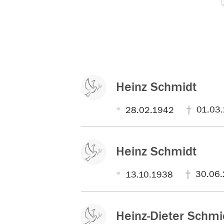
Heinz Schmidt
01.03
28.02.1942
Heinz Schmidt
30.06.
13.10.1938
Heinz-Dieter Schmi