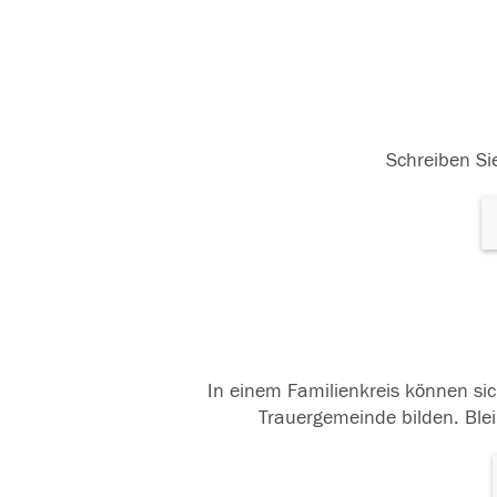
Schreiben Sie
In einem Familienkreis können sic
Trauergemeinde bilden. Blei