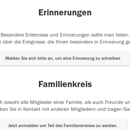
Erinnerungen
Besondere Erlebnisse und Erinnerungen sollte man teilen.
 über die Ereignisse, die Ihnen besonders in Erinnerung g
Melden Sie sich bitte an, um eine Erinnerung zu schreiben
Familienkreis
h sowohl alle Mitglieder einer Familie, als auch Freunde 
ben Sie in Kontakt mit anderen Mitgliedern und tragen Sie
Jetzt anmelden um Teil des Familienkreises zu werden.