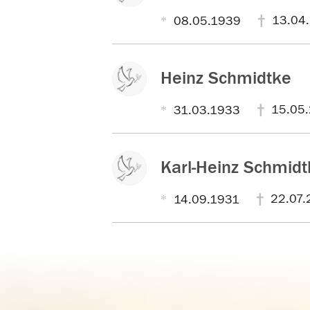
13.04
08.05.1939
Heinz Schmidtke
15.05
31.03.1933
Karl-Heinz Schmidt
22.07.
14.09.1931