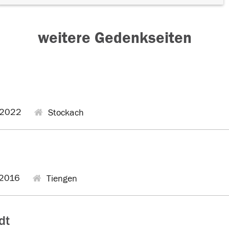
weitere Gedenkseiten
.2022
Stockach
2016
Tiengen
dt