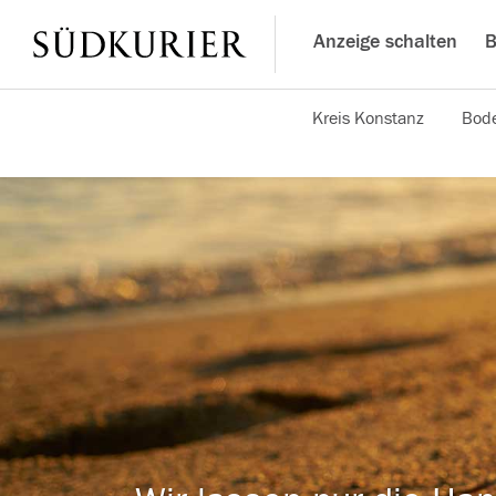
Anzeige schalten
B
Kreis Konstanz
Bode