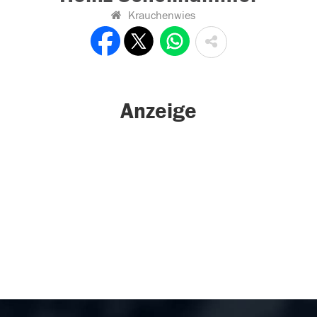
Krauchenwies
Anzeige