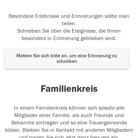
Besondere Erlebnisse und Erinnerungen sollte man
teilen.
Schreiben Sie über die Ereignisse, die Ihnen
besonders in Erinnerung geblieben sind.
Melden Sie sich bitte an, um eine Erinnerung zu
schreiben
Familienkreis
In einem Familienkreis können sich sowohl alle
Mitglieder einer Familie, als auch Freunde und
Bekannte eintragen und so eine Trauergemeinde
bilden. Bleiben Sie in Kontakt mit anderen Mitgliedern
und tragen Sie sich jetzt ganz bequem ein.