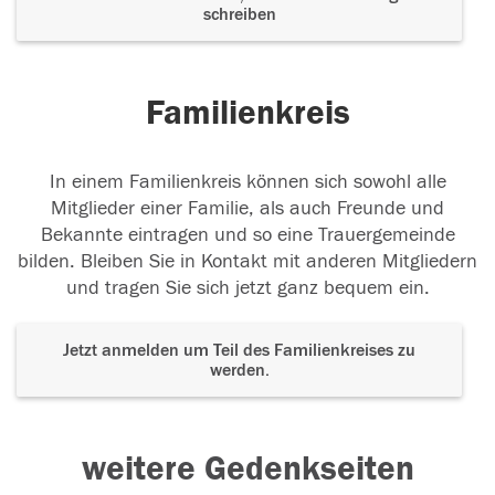
schreiben
Familienkreis
In einem Familienkreis können sich sowohl alle
Mitglieder einer Familie, als auch Freunde und
Bekannte eintragen und so eine Trauergemeinde
bilden. Bleiben Sie in Kontakt mit anderen Mitgliedern
und tragen Sie sich jetzt ganz bequem ein.
Jetzt anmelden um Teil des Familienkreises zu
werden.
weitere Gedenkseiten