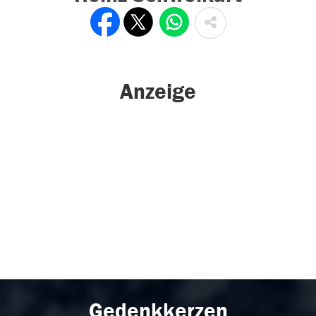
Anzeige
Gedenkkerzen