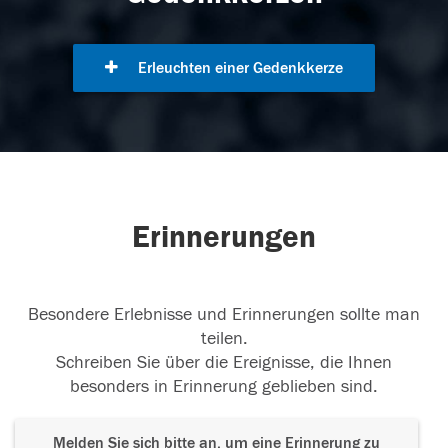
Erleuchten einer Gedenkkerze
Erinnerungen
Besondere Erlebnisse und Erinnerungen sollte man
teilen.
Schreiben Sie über die Ereignisse, die Ihnen
besonders in Erinnerung geblieben sind.
Melden Sie sich bitte an, um eine Erinnerung zu