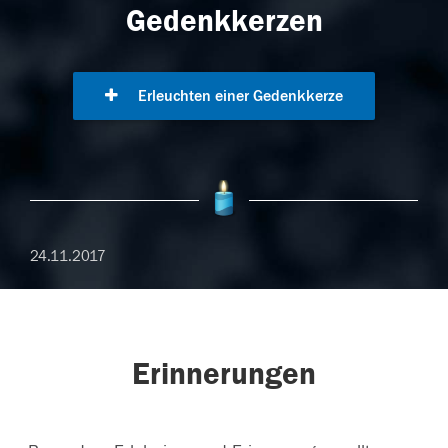
Gedenkkerzen
Erleuchten einer Gedenkkerze
24.11.2017
Erinnerungen