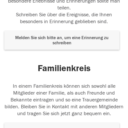
Besondere Erlebnisse und Erinnerungen sollte man
teilen.
Schreiben Sie über die Ereignisse, die Ihnen
besonders in Erinnerung geblieben sind.
Melden Sie sich bitte an, um eine Erinnerung zu
schreiben
Familienkreis
In einem Familienkreis können sich sowohl alle
Mitglieder einer Familie, als auch Freunde und
Bekannte eintragen und so eine Trauergemeinde
bilden. Bleiben Sie in Kontakt mit anderen Mitgliedern
und tragen Sie sich jetzt ganz bequem ein.