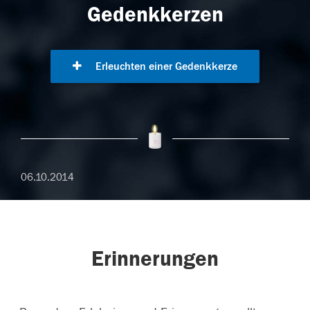
Gedenkkerzen
Erleuchten einer Gedenkkerze
06.10.2014
Erinnerungen