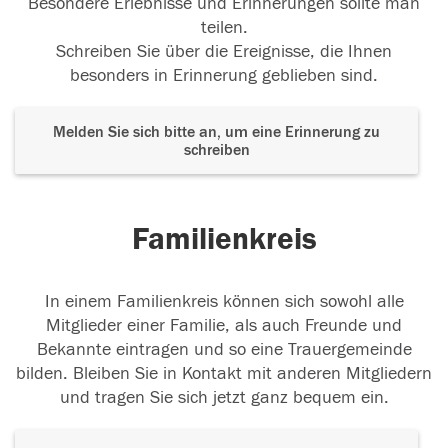
Besondere Erlebnisse und Erinnerungen sollte man
teilen.
Schreiben Sie über die Ereignisse, die Ihnen
besonders in Erinnerung geblieben sind.
Melden Sie sich bitte an, um eine Erinnerung zu
schreiben
Familienkreis
In einem Familienkreis können sich sowohl alle
Mitglieder einer Familie, als auch Freunde und
Bekannte eintragen und so eine Trauergemeinde
bilden. Bleiben Sie in Kontakt mit anderen Mitgliedern
und tragen Sie sich jetzt ganz bequem ein.