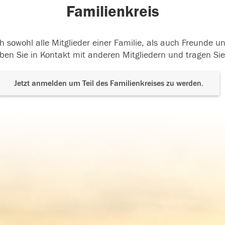
Familienkreis
h sowohl alle Mitglieder einer Familie, als auch Freunde 
ben Sie in Kontakt mit anderen Mitgliedern und tragen Sie
Jetzt anmelden um Teil des Familienkreises zu werden.