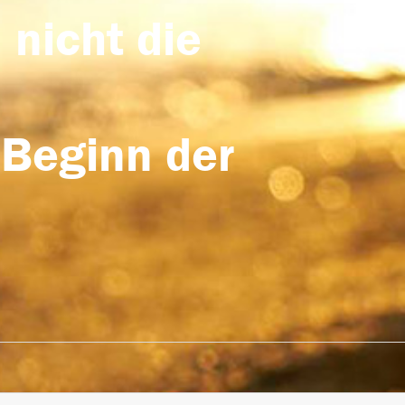
 nicht die
 Beginn der