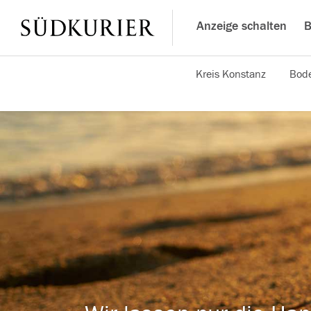
Anzeige schalten
B
Kreis Konstanz
Bode