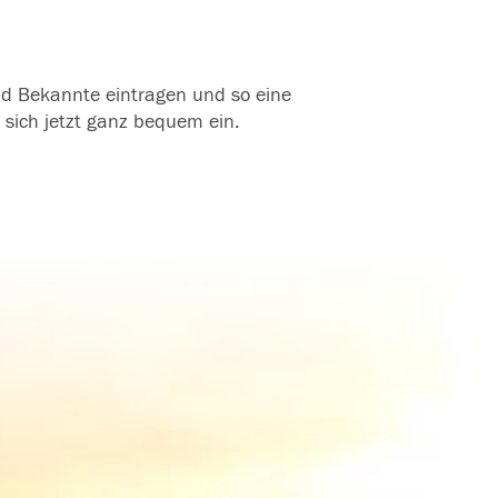
und Bekannte eintragen und so eine
 sich jetzt ganz bequem ein.