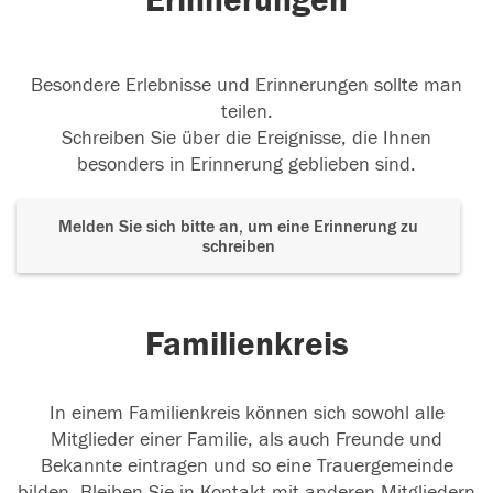
Erinnerungen
Besondere Erlebnisse und Erinnerungen sollte man
teilen.
Schreiben Sie über die Ereignisse, die Ihnen
besonders in Erinnerung geblieben sind.
Melden Sie sich bitte an, um eine Erinnerung zu
schreiben
Familienkreis
In einem Familienkreis können sich sowohl alle
Mitglieder einer Familie, als auch Freunde und
Bekannte eintragen und so eine Trauergemeinde
bilden. Bleiben Sie in Kontakt mit anderen Mitgliedern