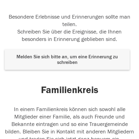
Besondere Erlebnisse und Erinnerungen sollte man
teilen.
Schreiben Sie über die Ereignisse, die Ihnen
besonders in Erinnerung geblieben sind.
Melden Sie sich bitte an, um eine Erinnerung zu
schreiben
Familienkreis
In einem Familienkreis können sich sowohl alle
Mitglieder einer Familie, als auch Freunde und
Bekannte eintragen und so eine Trauergemeinde
bilden. Bleiben Sie in Kontakt mit anderen Mitgliedern