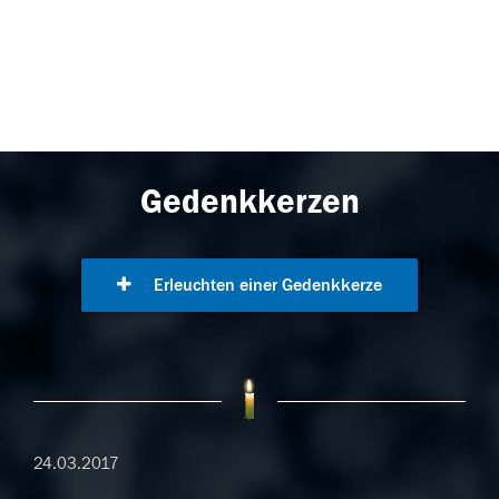
Gedenkkerzen
Erleuchten einer Gedenkkerze
24.03.2017