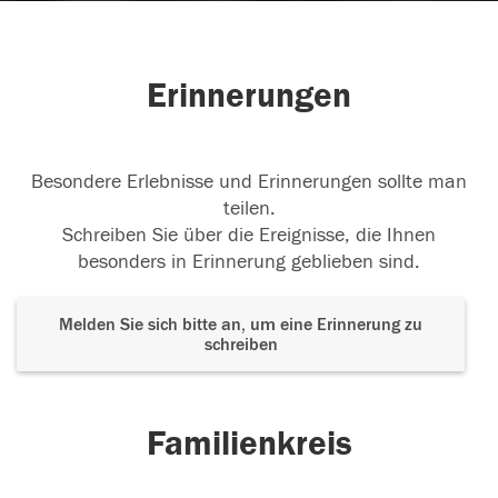
Erinnerungen
Besondere Erlebnisse und Erinnerungen sollte man
teilen.
Schreiben Sie über die Ereignisse, die Ihnen
besonders in Erinnerung geblieben sind.
Melden Sie sich bitte an, um eine Erinnerung zu
schreiben
Familienkreis