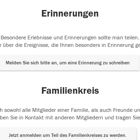
Erinnerungen
Besondere Erlebnisse und Erinnerungen sollte man teilen.
 über die Ereignisse, die Ihnen besonders in Erinnerung g
Melden Sie sich bitte an, um eine Erinnerung zu schreiben
Familienkreis
h sowohl alle Mitglieder einer Familie, als auch Freunde 
ben Sie in Kontakt mit anderen Mitgliedern und tragen Sie
Jetzt anmelden um Teil des Familienkreises zu werden.