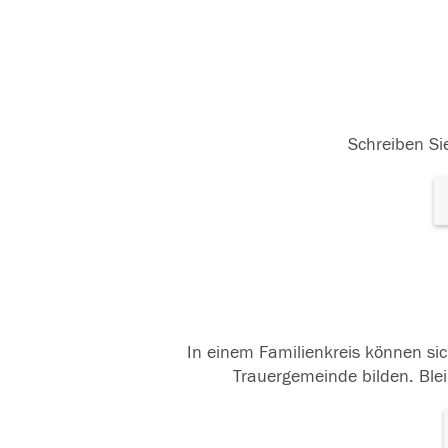
Schreiben Sie
In einem Familienkreis können sic
Trauergemeinde bilden. Blei