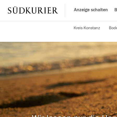
Anzeige schalten
B
Kreis Konstanz
Bode