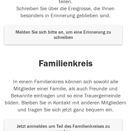
teilen.
Schreiben Sie über die Ereignisse, die Ihnen
besonders in Erinnerung geblieben sind.
Melden Sie sich bitte an, um eine Erinnerung zu
schreiben
Familienkreis
In einem Familienkreis können sich sowohl alle
Mitglieder einer Familie, als auch Freunde und
Bekannte eintragen und so eine Trauergemeinde
bilden. Bleiben Sie in Kontakt mit anderen Mitgliedern
und tragen Sie sich jetzt ganz bequem ein.
Jetzt anmelden um Teil des Familienkreises zu