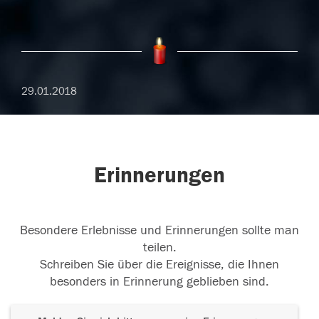
29.01.2018
Erinnerungen
Besondere Erlebnisse und Erinnerungen sollte man
teilen.
Schreiben Sie über die Ereignisse, die Ihnen
besonders in Erinnerung geblieben sind.