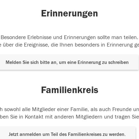
Erinnerungen
Besondere Erlebnisse und Erinnerungen sollte man teilen.
 über die Ereignisse, die Ihnen besonders in Erinnerung g
Melden Sie sich bitte an, um eine Erinnerung zu schreiben
Familienkreis
h sowohl alle Mitglieder einer Familie, als auch Freunde 
ben Sie in Kontakt mit anderen Mitgliedern und tragen Sie
Jetzt anmelden um Teil des Familienkreises zu werden.