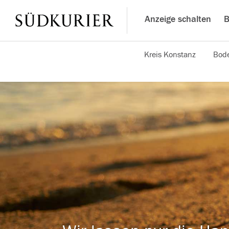
Anzeige schalten
B
Kreis Konstanz
Bode