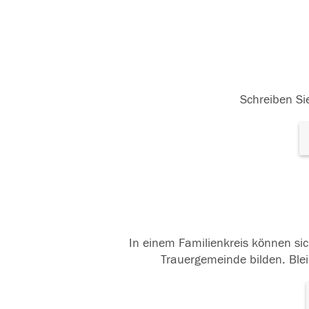
Schreiben Sie
In einem Familienkreis können sic
Trauergemeinde bilden. Blei