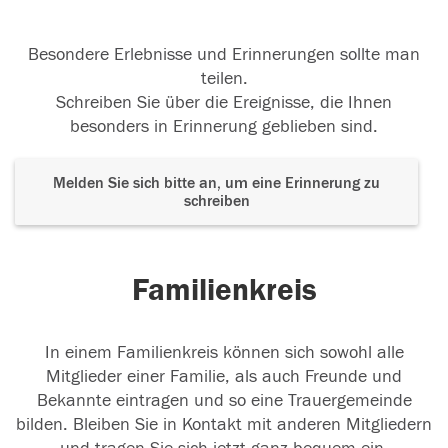
Besondere Erlebnisse und Erinnerungen sollte man
teilen.
Schreiben Sie über die Ereignisse, die Ihnen
besonders in Erinnerung geblieben sind.
Melden Sie sich bitte an, um eine Erinnerung zu
schreiben
Familienkreis
In einem Familienkreis können sich sowohl alle
Mitglieder einer Familie, als auch Freunde und
Bekannte eintragen und so eine Trauergemeinde
bilden. Bleiben Sie in Kontakt mit anderen Mitgliedern