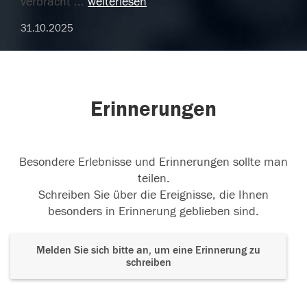
verbracht
...
weiterlesen
31.10.2025
Erinnerungen
Besondere Erlebnisse und Erinnerungen sollte man
teilen.
Schreiben Sie über die Ereignisse, die Ihnen
besonders in Erinnerung geblieben sind.
Melden Sie sich bitte an, um eine Erinnerung zu
schreiben