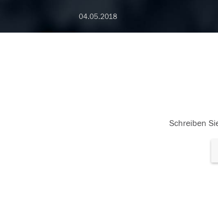
04.05.2018
Schreiben Sie