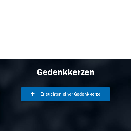
Gedenkkerzen
Erleuchten einer Gedenkkerze