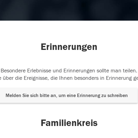
Erinnerungen
Besondere Erlebnisse und Erinnerungen sollte man teilen.
 über die Ereignisse, die Ihnen besonders in Erinnerung g
Melden Sie sich bitte an, um eine Erinnerung zu schreiben
Familienkreis