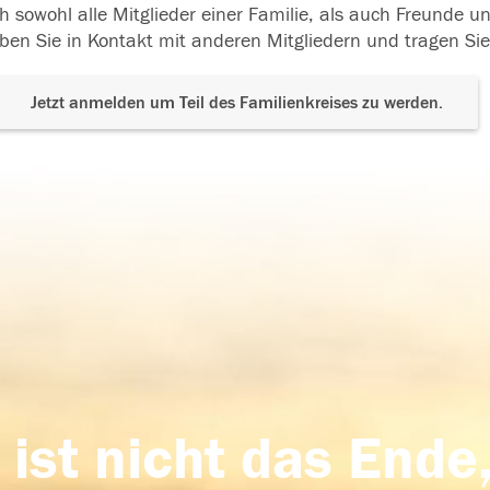
h sowohl alle Mitglieder einer Familie, als auch Freunde 
ben Sie in Kontakt mit anderen Mitgliedern und tragen Sie
Jetzt anmelden um Teil des Familienkreises zu werden.
 ist nicht das Ende,