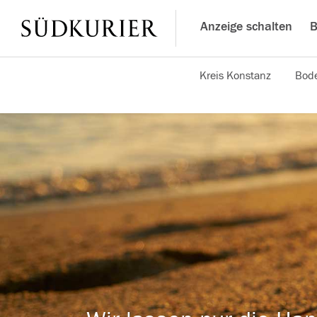
Anzeige schalten
B
Kreis Konstanz
Bode