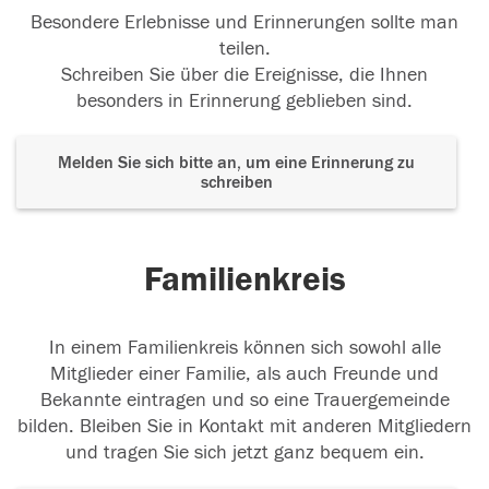
Besondere Erlebnisse und Erinnerungen sollte man
teilen.
Schreiben Sie über die Ereignisse, die Ihnen
besonders in Erinnerung geblieben sind.
Melden Sie sich bitte an, um eine Erinnerung zu
schreiben
Familienkreis
In einem Familienkreis können sich sowohl alle
Mitglieder einer Familie, als auch Freunde und
Bekannte eintragen und so eine Trauergemeinde
bilden. Bleiben Sie in Kontakt mit anderen Mitgliedern
und tragen Sie sich jetzt ganz bequem ein.