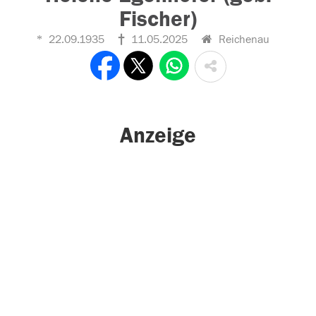
Fischer)
22.09.1935
11.05.2025
Reichenau
Anzeige