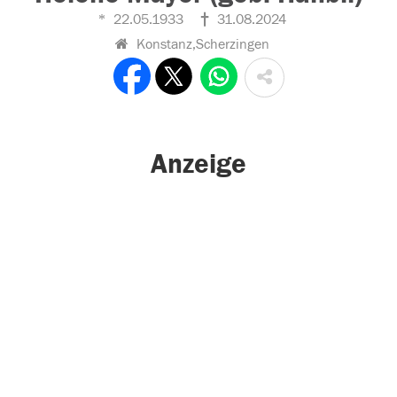
22.05.1933
31.08.2024
Konstanz,Scherzingen
Anzeige