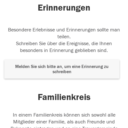
Erinnerungen
Besondere Erlebnisse und Erinnerungen sollte man
teilen.
Schreiben Sie über die Ereignisse, die Ihnen
besonders in Erinnerung geblieben sind.
Melden Sie sich bitte an, um eine Erinnerung zu
schreiben
Familienkreis
In einem Familienkreis können sich sowohl alle
Mitglieder einer Familie, als auch Freunde und