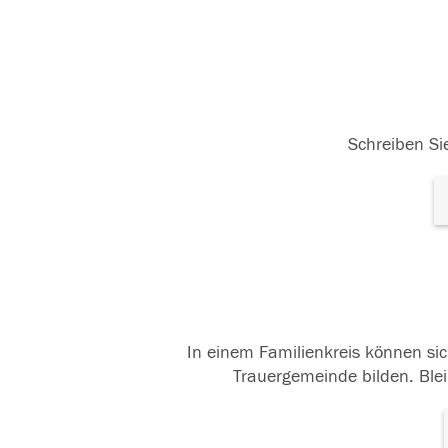
Schreiben Sie
In einem Familienkreis können sic
Trauergemeinde bilden. Blei