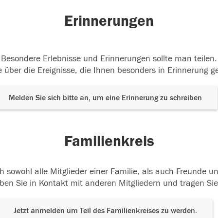
Erinnerungen
Besondere Erlebnisse und Erinnerungen sollte man teilen.
 über die Ereignisse, die Ihnen besonders in Erinnerung g
Melden Sie sich bitte an, um eine Erinnerung zu schreiben
Familienkreis
h sowohl alle Mitglieder einer Familie, als auch Freunde 
ben Sie in Kontakt mit anderen Mitgliedern und tragen Sie
Jetzt anmelden um Teil des Familienkreises zu werden.