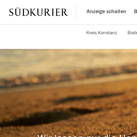
Anzeige schalten
B
Kreis Konstanz
Bode