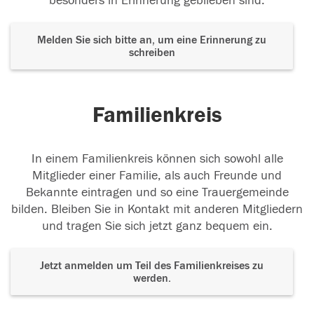
besonders in Erinnerung geblieben sind.
Melden Sie sich bitte an, um eine Erinnerung zu
schreiben
Familienkreis
In einem Familienkreis können sich sowohl alle
Mitglieder einer Familie, als auch Freunde und
Bekannte eintragen und so eine Trauergemeinde
bilden. Bleiben Sie in Kontakt mit anderen Mitgliedern
und tragen Sie sich jetzt ganz bequem ein.
Jetzt anmelden um Teil des Familienkreises zu
werden.