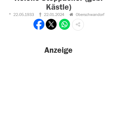
Kästle)
22.05.1933
22.01.2024
Oberschwandorf
Anzeige