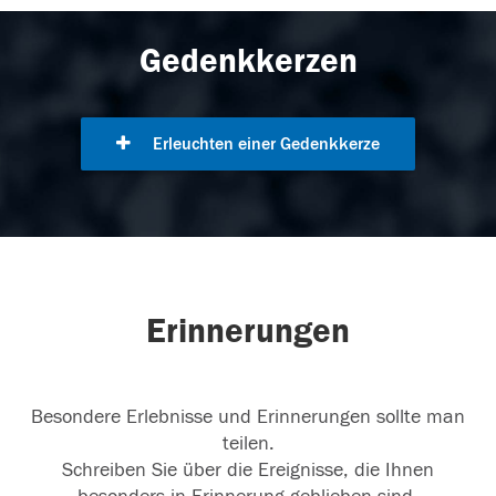
Gedenkkerzen
Erleuchten einer Gedenkkerze
Erinnerungen
Besondere Erlebnisse und Erinnerungen sollte man
teilen.
Schreiben Sie über die Ereignisse, die Ihnen