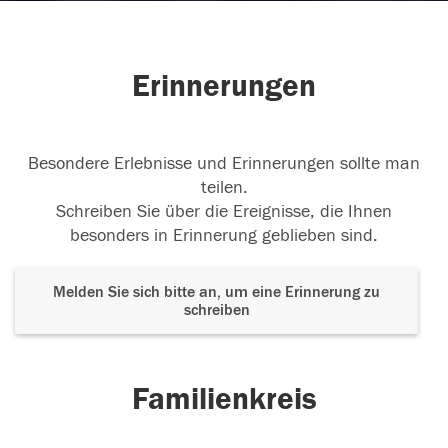
Erinnerungen
Besondere Erlebnisse und Erinnerungen sollte man
teilen.
Schreiben Sie über die Ereignisse, die Ihnen
besonders in Erinnerung geblieben sind.
Melden Sie sich bitte an, um eine Erinnerung zu
schreiben
Familienkreis