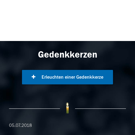
Gedenkkerzen
Erleuchten einer Gedenkkerze
05.07.2018