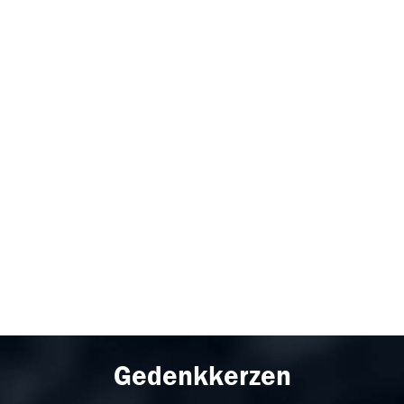
Gedenkkerzen