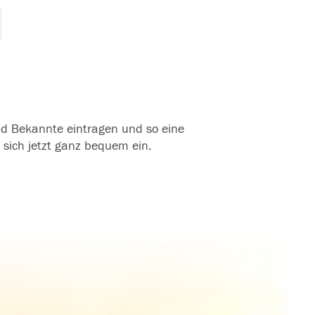
und Bekannte eintragen und so eine
 sich jetzt ganz bequem ein.