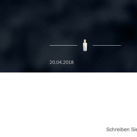
20.04.2018
Schreiben Sie