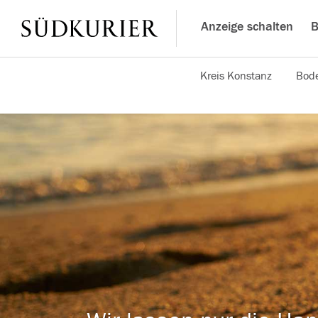
Anzeige schalten
B
Kreis Konstanz
Bode