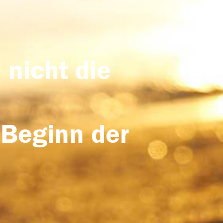
 nicht die
 Beginn der