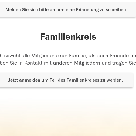
Melden Sie sich bitte an, um eine Erinnerung zu schreiben
Familienkreis
h sowohl alle Mitglieder einer Familie, als auch Freunde 
ben Sie in Kontakt mit anderen Mitgliedern und tragen Sie
Jetzt anmelden um Teil des Familienkreises zu werden.