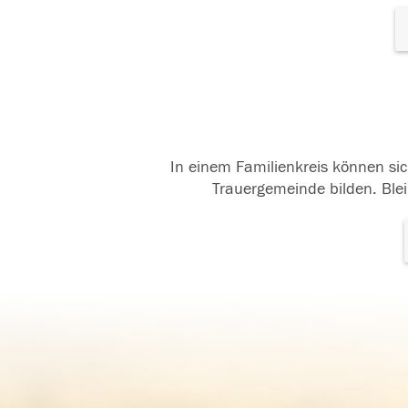
In einem Familienkreis können sic
Trauergemeinde bilden. Blei