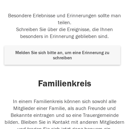
Besondere Erlebnisse und Erinnerungen sollte man
teilen.
Schreiben Sie über die Ereignisse, die Ihnen
besonders in Erinnerung geblieben sind.
Melden Sie sich bitte an, um eine Erinnerung zu
schreiben
Familienkreis
In einem Familienkreis können sich sowohl alle
Mitglieder einer Familie, als auch Freunde und
Bekannte eintragen und so eine Trauergemeinde
bilden. Bleiben Sie in Kontakt mit anderen Mitgliedern