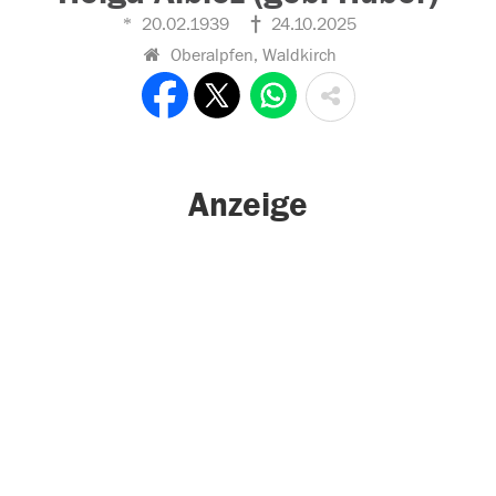
20.02.1939
24.10.2025
Oberalpfen, Waldkirch
Anzeige