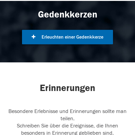
Gedenkkerzen
Erleuchten einer Gedenkkerze
Erinnerungen
Besondere Erlebnisse und Erinnerungen sollte man
teilen.
Schreiben Sie über die Ereignisse, die Ihnen
besonders in Erinnerung geblieben sind.