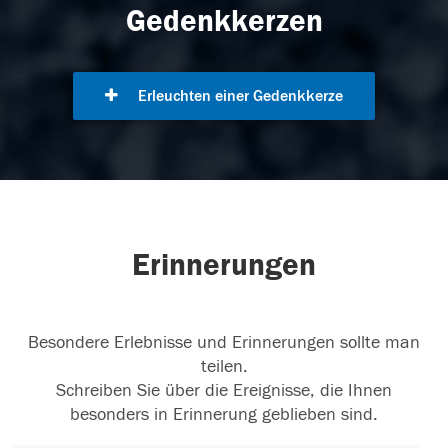
Gedenkkerzen
Erleuchten einer Gedenkkerze
Erinnerungen
Besondere Erlebnisse und Erinnerungen sollte man
teilen.
Schreiben Sie über die Ereignisse, die Ihnen
besonders in Erinnerung geblieben sind.