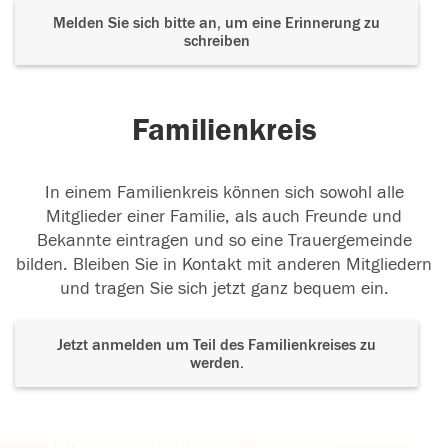
Melden Sie sich bitte an, um eine Erinnerung zu
schreiben
Familienkreis
In einem Familienkreis können sich sowohl alle
Mitglieder einer Familie, als auch Freunde und
Bekannte eintragen und so eine Trauergemeinde
bilden. Bleiben Sie in Kontakt mit anderen Mitgliedern
und tragen Sie sich jetzt ganz bequem ein.
Jetzt anmelden um Teil des Familienkreises zu
werden.
Der Tod ist nicht das Ende, nicht die
Vergänglichkeit,