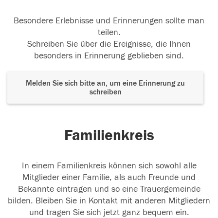
Besondere Erlebnisse und Erinnerungen sollte man
teilen.
Schreiben Sie über die Ereignisse, die Ihnen
besonders in Erinnerung geblieben sind.
Melden Sie sich bitte an, um eine Erinnerung zu
schreiben
Familienkreis
In einem Familienkreis können sich sowohl alle
Mitglieder einer Familie, als auch Freunde und
Bekannte eintragen und so eine Trauergemeinde
bilden. Bleiben Sie in Kontakt mit anderen Mitgliedern
und tragen Sie sich jetzt ganz bequem ein.