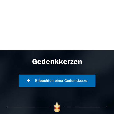
Gedenkkerzen
Erleuchten einer Gedenkkerze