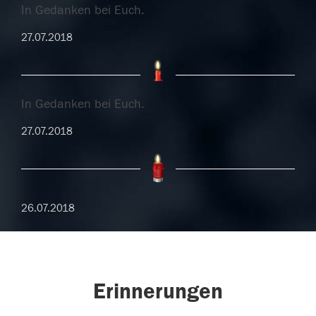
In Gedanken bei Euch.
27.07.2018
In Gedanken bei Euch.
27.07.2018
26.07.2018
Erinnerungen