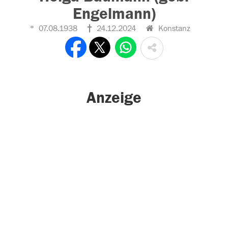
Engelmann)
07.08.1938
24.12.2024
Konstanz
Anzeige