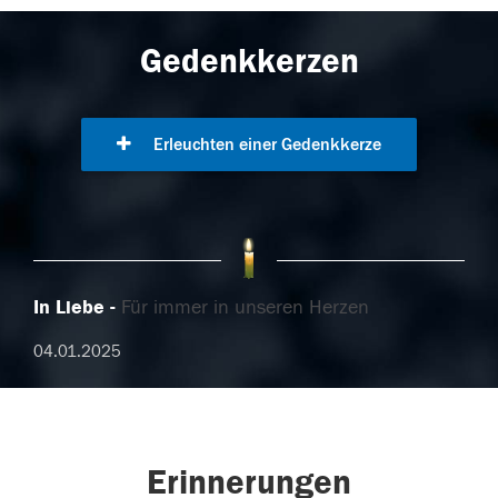
Gedenkkerzen
Erleuchten einer Gedenkkerze
In Liebe
Für immer in unseren Herzen
04.01.2025
Erinnerungen