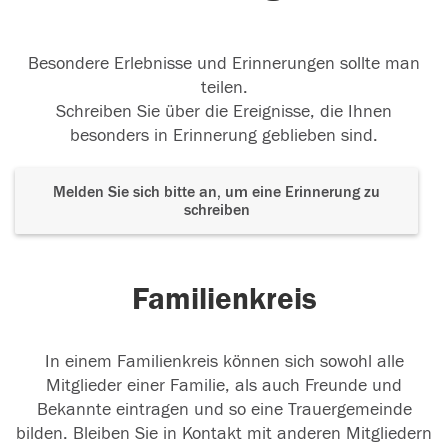
Besondere Erlebnisse und Erinnerungen sollte man
teilen.
Schreiben Sie über die Ereignisse, die Ihnen
besonders in Erinnerung geblieben sind.
Melden Sie sich bitte an, um eine Erinnerung zu
schreiben
Familienkreis
In einem Familienkreis können sich sowohl alle
Mitglieder einer Familie, als auch Freunde und
Bekannte eintragen und so eine Trauergemeinde
bilden. Bleiben Sie in Kontakt mit anderen Mitgliedern