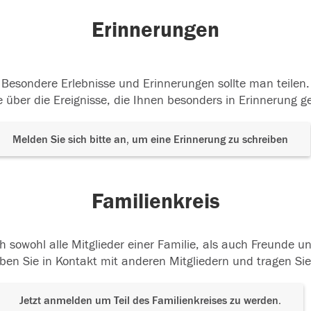
Erinnerungen
Besondere Erlebnisse und Erinnerungen sollte man teilen.
 über die Ereignisse, die Ihnen besonders in Erinnerung g
Melden Sie sich bitte an, um eine Erinnerung zu schreiben
Familienkreis
h sowohl alle Mitglieder einer Familie, als auch Freunde 
ben Sie in Kontakt mit anderen Mitgliedern und tragen Sie
Jetzt anmelden um Teil des Familienkreises zu werden.