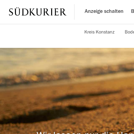
Anzeige schalten
B
Kreis Konstanz
Bode