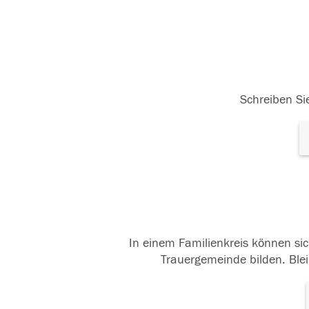
Schreiben Sie
In einem Familienkreis können sic
Trauergemeinde bilden. Blei