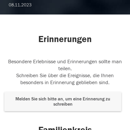
08.11.2023
Erinnerungen
Besondere Erlebnisse und Erinnerungen sollte man
teilen.
Schreiben Sie über die Ereignisse, die Ihnen
besonders in Erinnerung geblieben sind.
Melden Sie sich bitte an, um eine Erinnerung zu
schreiben