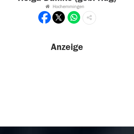
Hochemmingen
Anzeige