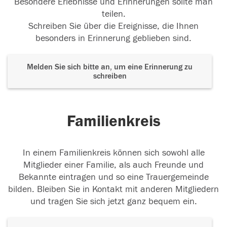
Besondere Erlebnisse und Erinnerungen sollte man
teilen.
Schreiben Sie über die Ereignisse, die Ihnen
besonders in Erinnerung geblieben sind.
Melden Sie sich bitte an, um eine Erinnerung zu
schreiben
Familienkreis
In einem Familienkreis können sich sowohl alle
Mitglieder einer Familie, als auch Freunde und
Bekannte eintragen und so eine Trauergemeinde
bilden. Bleiben Sie in Kontakt mit anderen Mitgliedern
und tragen Sie sich jetzt ganz bequem ein.