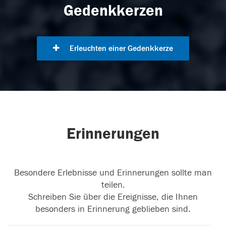
Gedenkkerzen
Erleuchten einer Gedenkkerze
Erinnerungen
Besondere Erlebnisse und Erinnerungen sollte man
teilen.
Schreiben Sie über die Ereignisse, die Ihnen
besonders in Erinnerung geblieben sind.