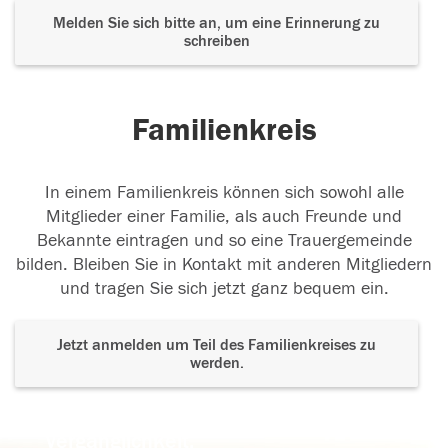
Melden Sie sich bitte an, um eine Erinnerung zu
schreiben
Familienkreis
In einem Familienkreis können sich sowohl alle
Mitglieder einer Familie, als auch Freunde und
Bekannte eintragen und so eine Trauergemeinde
bilden. Bleiben Sie in Kontakt mit anderen Mitgliedern
und tragen Sie sich jetzt ganz bequem ein.
Jetzt anmelden um Teil des Familienkreises zu
werden.
Der Tod ist nicht das Ende, nicht die
Vergänglichkeit,