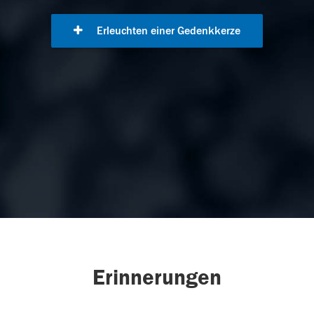
Erleuchten einer Gedenkkerze
Erinnerungen