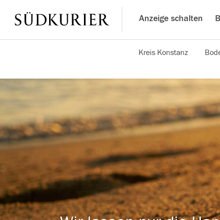
Anzeige schalten
B
Kreis Konstanz
Bode