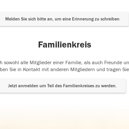
Melden Sie sich bitte an, um eine Erinnerung zu schreiben
Familienkreis
h sowohl alle Mitglieder einer Familie, als auch Freunde 
ben Sie in Kontakt mit anderen Mitgliedern und tragen Sie
Jetzt anmelden um Teil des Familienkreises zu werden.