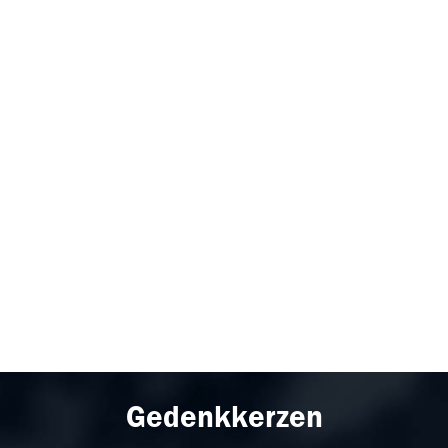
Gedenkkerzen