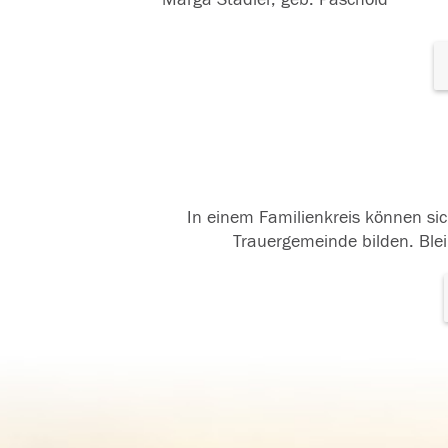
In einem Familienkreis können sic
Trauergemeinde bilden. Blei