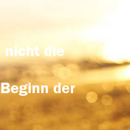
 nicht die
 Beginn der