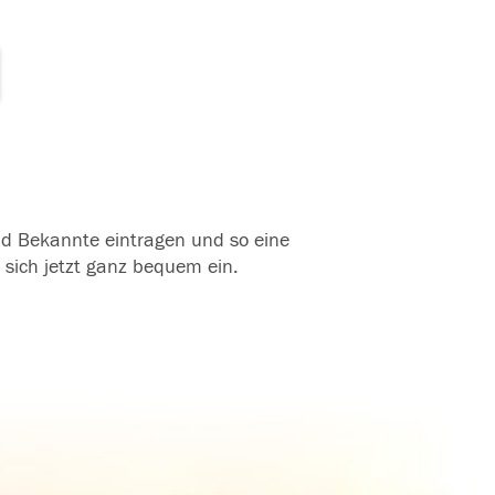
und Bekannte eintragen und so eine
 sich jetzt ganz bequem ein.