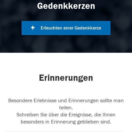
Gedenkkerzen
Erleuchten einer Gedenkkerze
Erinnerungen
Besondere Erlebnisse und Erinnerungen sollte man
teilen.
Schreiben Sie über die Ereignisse, die Ihnen
besonders in Erinnerung geblieben sind.