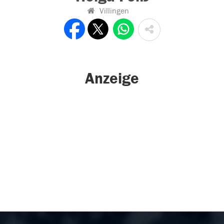
Villingen
Anzeige