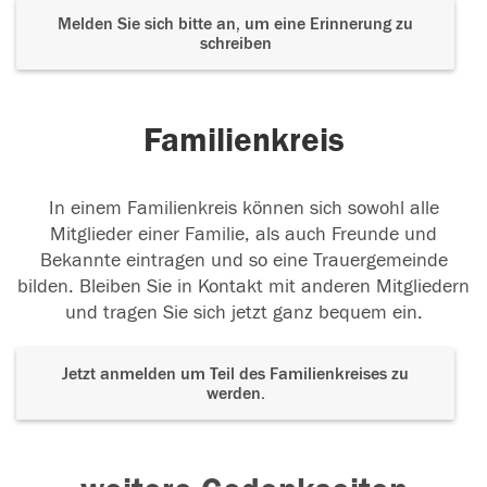
Melden Sie sich bitte an, um eine Erinnerung zu
schreiben
Familienkreis
In einem Familienkreis können sich sowohl alle
Mitglieder einer Familie, als auch Freunde und
Bekannte eintragen und so eine Trauergemeinde
bilden. Bleiben Sie in Kontakt mit anderen Mitgliedern
und tragen Sie sich jetzt ganz bequem ein.
Jetzt anmelden um Teil des Familienkreises zu
werden.