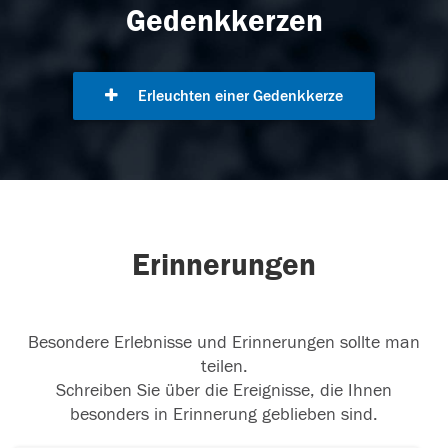
Gedenkkerzen
Erleuchten einer Gedenkkerze
Erinnerungen
Besondere Erlebnisse und Erinnerungen sollte man
teilen.
Schreiben Sie über die Ereignisse, die Ihnen
besonders in Erinnerung geblieben sind.