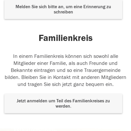
Melden Sie sich bitte an, um eine Erinnerung zu
schreiben
Familienkreis
In einem Familienkreis können sich sowohl alle
Mitglieder einer Familie, als auch Freunde und
Bekannte eintragen und so eine Trauergemeinde
bilden. Bleiben Sie in Kontakt mit anderen Mitgliedern
und tragen Sie sich jetzt ganz bequem ein.
Jetzt anmelden um Teil des Familienkreises zu
werden.
Der Tod ist nicht das Ende, nicht die
Vergänglichkeit,