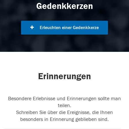
Gedenkkerzen
Erleuchten einer Gedenkkerze
Erinnerungen
Besondere Erlebnisse und Erinnerungen sollte man
teilen.
Schreiben Sie über die Ereignisse, die Ihnen
besonders in Erinnerung geblieben sind.