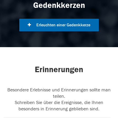
Gedenkkerzen
Erleuchten einer Gedenkkerze
Erinnerungen
Besondere Erlebnisse und Erinnerungen sollte man
teilen.
Schreiben Sie über die Ereignisse, die Ihnen
besonders in Erinnerung geblieben sind.