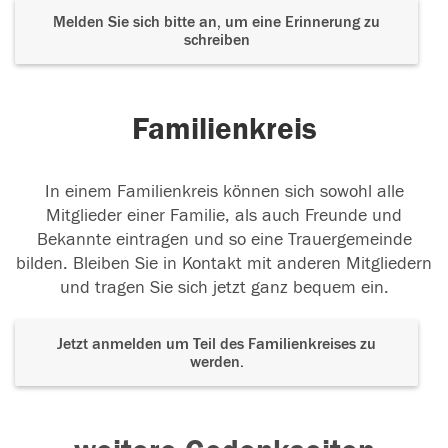
Melden Sie sich bitte an, um eine Erinnerung zu
schreiben
Familienkreis
In einem Familienkreis können sich sowohl alle
Mitglieder einer Familie, als auch Freunde und
Bekannte eintragen und so eine Trauergemeinde
bilden. Bleiben Sie in Kontakt mit anderen Mitgliedern
und tragen Sie sich jetzt ganz bequem ein.
Jetzt anmelden um Teil des Familienkreises zu
werden.