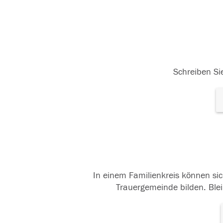
Schreiben Sie
In einem Familienkreis können sic
Trauergemeinde bilden. Blei