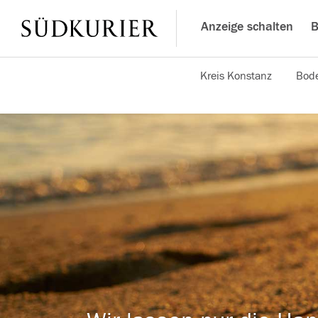
Anzeige schalten
B
Kreis Konstanz
Bode