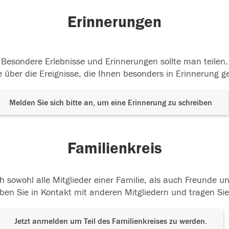
Erinnerungen
Besondere Erlebnisse und Erinnerungen sollte man teilen.
 über die Ereignisse, die Ihnen besonders in Erinnerung g
Melden Sie sich bitte an, um eine Erinnerung zu schreiben
Familienkreis
h sowohl alle Mitglieder einer Familie, als auch Freunde 
ben Sie in Kontakt mit anderen Mitgliedern und tragen Sie
Jetzt anmelden um Teil des Familienkreises zu werden.