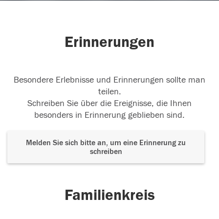
Erinnerungen
Besondere Erlebnisse und Erinnerungen sollte man
teilen.
Schreiben Sie über die Ereignisse, die Ihnen
besonders in Erinnerung geblieben sind.
Melden Sie sich bitte an, um eine Erinnerung zu
schreiben
Familienkreis