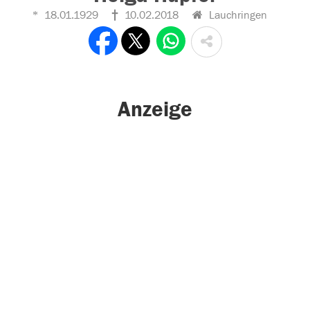
18.01.1929
10.02.2018
Lauchringen
Anzeige