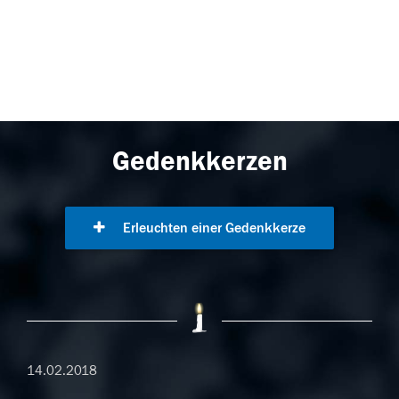
Gedenkkerzen
Erleuchten einer Gedenkkerze
14.02.2018