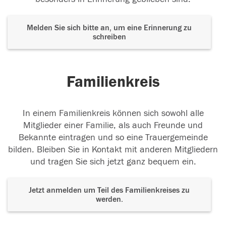
Melden Sie sich bitte an, um eine Erinnerung zu
schreiben
Familienkreis
In einem Familienkreis können sich sowohl alle
Mitglieder einer Familie, als auch Freunde und
Bekannte eintragen und so eine Trauergemeinde
bilden. Bleiben Sie in Kontakt mit anderen Mitgliedern
und tragen Sie sich jetzt ganz bequem ein.
Jetzt anmelden um Teil des Familienkreises zu
werden.
Der Tod ist nicht das Ende, nicht die