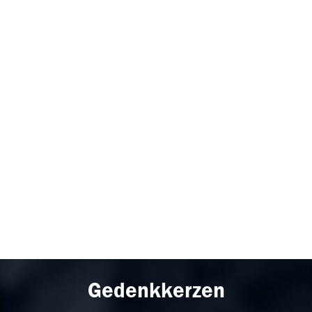
Gedenkkerzen