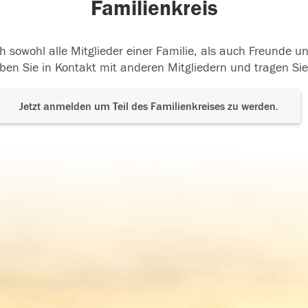
Familienkreis
h sowohl alle Mitglieder einer Familie, als auch Freunde 
ben Sie in Kontakt mit anderen Mitgliedern und tragen Sie
Jetzt anmelden um Teil des Familienkreises zu werden.