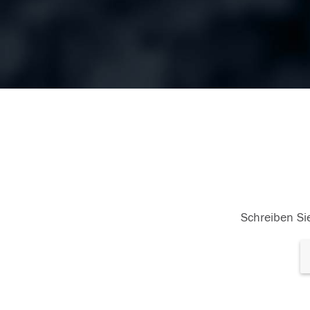
Schreiben Sie