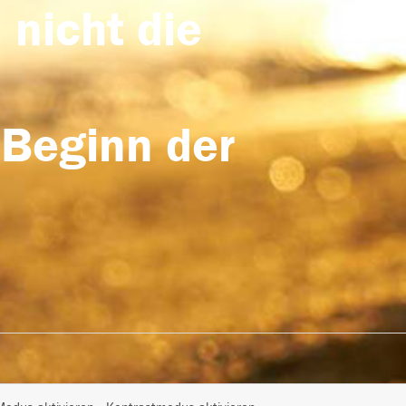
 nicht die
 Beginn der