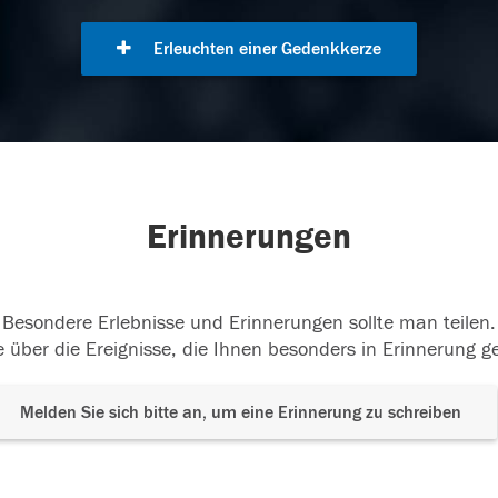
Erleuchten einer Gedenkkerze
Erinnerungen
Besondere Erlebnisse und Erinnerungen sollte man teilen.
 über die Ereignisse, die Ihnen besonders in Erinnerung g
Melden Sie sich bitte an, um eine Erinnerung zu schreiben