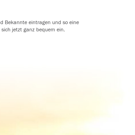
und Bekannte eintragen und so eine
 sich jetzt ganz bequem ein.