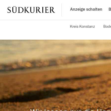
Anzeige schalten
B
Kreis Konstanz
Bode