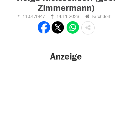
Zimmermann)
11.01.1947
14.11.2023
Kirchdorf
Anzeige