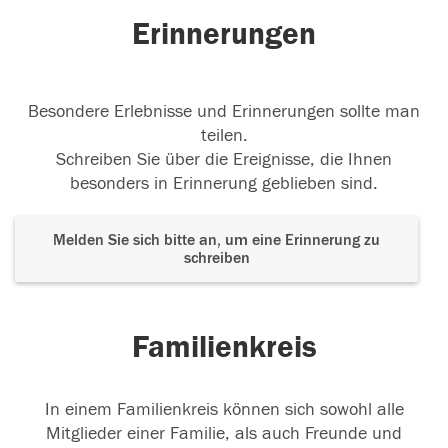
Erinnerungen
Besondere Erlebnisse und Erinnerungen sollte man
teilen.
Schreiben Sie über die Ereignisse, die Ihnen
besonders in Erinnerung geblieben sind.
Melden Sie sich bitte an, um eine Erinnerung zu
schreiben
Familienkreis
In einem Familienkreis können sich sowohl alle
Mitglieder einer Familie, als auch Freunde und