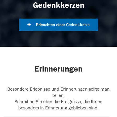
Gedenkkerzen
Erleuchten einer Gedenkkerze
Erinnerungen
Besondere Erlebnisse und Erinnerungen sollte man
teilen.
Schreiben Sie über die Ereignisse, die Ihnen
besonders in Erinnerung geblieben sind.