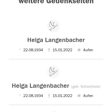
weitere Gedenkseiten
Helga Langenbacher
22.08.1934
15.01.2022
Aufen
Helga Langenbacher
(geb. Schächtele)
22.08.1934
15.01.2022
Aufen