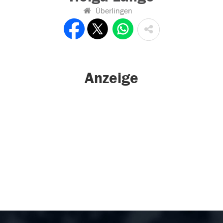
Überlingen
Anzeige