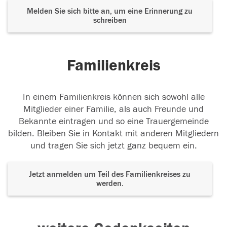
Melden Sie sich bitte an, um eine Erinnerung zu
schreiben
Familienkreis
In einem Familienkreis können sich sowohl alle
Mitglieder einer Familie, als auch Freunde und
Bekannte eintragen und so eine Trauergemeinde
bilden. Bleiben Sie in Kontakt mit anderen Mitgliedern
und tragen Sie sich jetzt ganz bequem ein.
Jetzt anmelden um Teil des Familienkreises zu
werden.