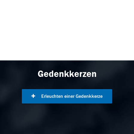
Gedenkkerzen
Erleuchten einer Gedenkkerze