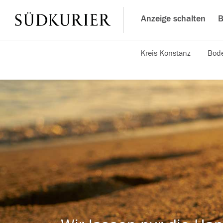
Anzeige schalten
B
Kreis Konstanz
Bode