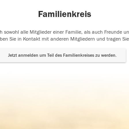
Familienkreis
h sowohl alle Mitglieder einer Familie, als auch Freunde 
ben Sie in Kontakt mit anderen Mitgliedern und tragen Sie
Jetzt anmelden um Teil des Familienkreises zu werden.