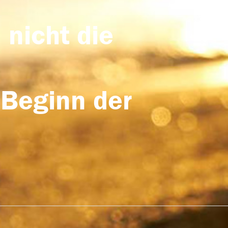
 nicht die
 Beginn der