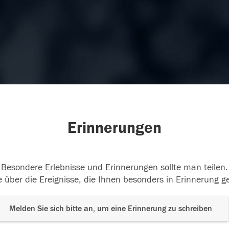
Erinnerungen
Besondere Erlebnisse und Erinnerungen sollte man teilen.
 über die Ereignisse, die Ihnen besonders in Erinnerung g
Melden Sie sich bitte an, um eine Erinnerung zu schreiben