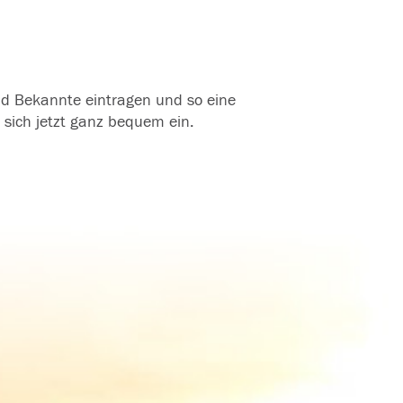
und Bekannte eintragen und so eine
 sich jetzt ganz bequem ein.