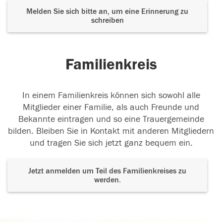
Melden Sie sich bitte an, um eine Erinnerung zu
schreiben
Familienkreis
In einem Familienkreis können sich sowohl alle
Mitglieder einer Familie, als auch Freunde und
Bekannte eintragen und so eine Trauergemeinde
bilden. Bleiben Sie in Kontakt mit anderen Mitgliedern
und tragen Sie sich jetzt ganz bequem ein.
Jetzt anmelden um Teil des Familienkreises zu
werden.
Der Tod ist nicht das Ende, nicht die
Vergänglichkeit,