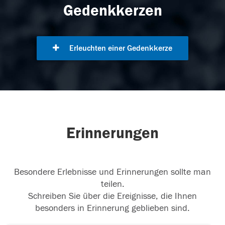
Gedenkkerzen
Erleuchten einer Gedenkkerze
Erinnerungen
Besondere Erlebnisse und Erinnerungen sollte man
teilen.
Schreiben Sie über die Ereignisse, die Ihnen
besonders in Erinnerung geblieben sind.