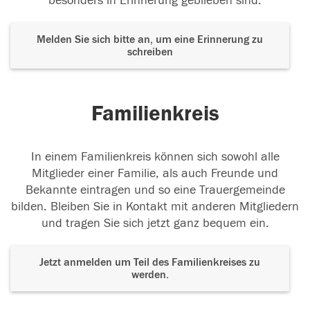
besonders in Erinnerung geblieben sind.
Melden Sie sich bitte an, um eine Erinnerung zu
schreiben
Familienkreis
In einem Familienkreis können sich sowohl alle
Mitglieder einer Familie, als auch Freunde und
Bekannte eintragen und so eine Trauergemeinde
bilden. Bleiben Sie in Kontakt mit anderen Mitgliedern
und tragen Sie sich jetzt ganz bequem ein.
Jetzt anmelden um Teil des Familienkreises zu
werden.