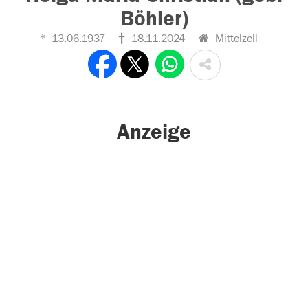
Böhler)
13.06.1937
18.11.2024
Mittelzell
Anzeige