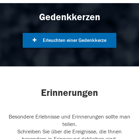
Gedenkkerzen
Erleuchten einer Gedenkkerze
Erinnerungen
Besondere Erlebnisse und Erinnerungen sollte man
teilen.
Schreiben Sie über die Ereignisse, die Ihnen