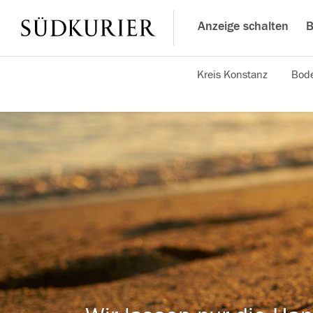
Anzeige schalten
B
Kreis Konstanz
Bode