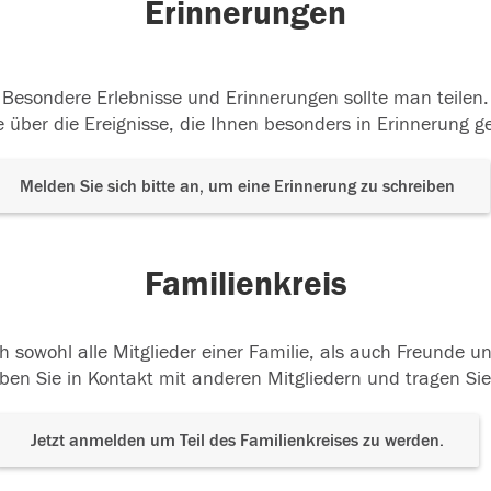
Erinnerungen
Besondere Erlebnisse und Erinnerungen sollte man teilen.
 über die Ereignisse, die Ihnen besonders in Erinnerung g
Melden Sie sich bitte an, um eine Erinnerung zu schreiben
Familienkreis
h sowohl alle Mitglieder einer Familie, als auch Freunde 
ben Sie in Kontakt mit anderen Mitgliedern und tragen Sie
Jetzt anmelden um Teil des Familienkreises zu werden.