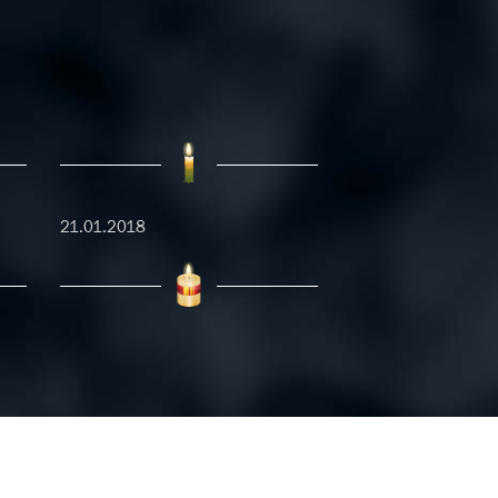
21.01.2018
19.01.2018