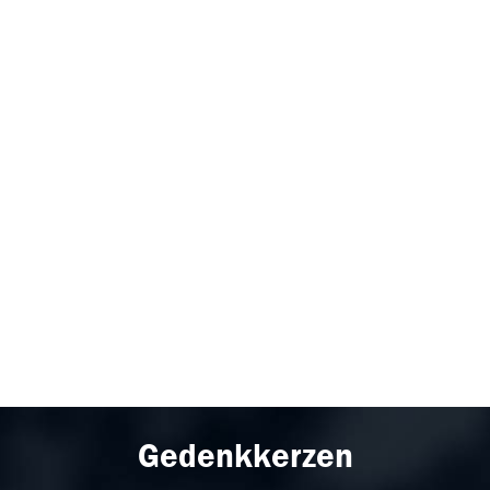
Gedenkkerzen