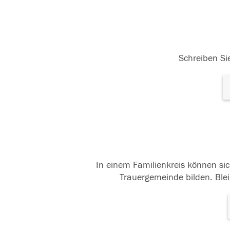
Schreiben Sie
In einem Familienkreis können sic
Trauergemeinde bilden. Blei