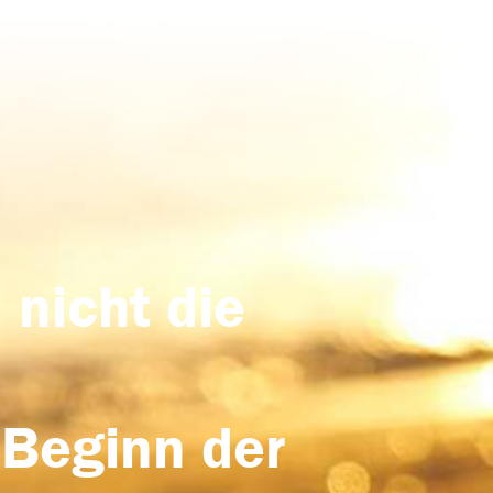
 nicht die
 Beginn der