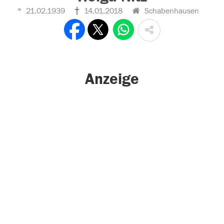
21.02.1939
14.01.2018
Schabenhausen
Anzeige