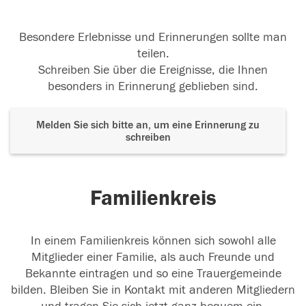
Besondere Erlebnisse und Erinnerungen sollte man
teilen.
Schreiben Sie über die Ereignisse, die Ihnen
besonders in Erinnerung geblieben sind.
Melden Sie sich bitte an, um eine Erinnerung zu
schreiben
Familienkreis
In einem Familienkreis können sich sowohl alle
Mitglieder einer Familie, als auch Freunde und
Bekannte eintragen und so eine Trauergemeinde
bilden. Bleiben Sie in Kontakt mit anderen Mitgliedern