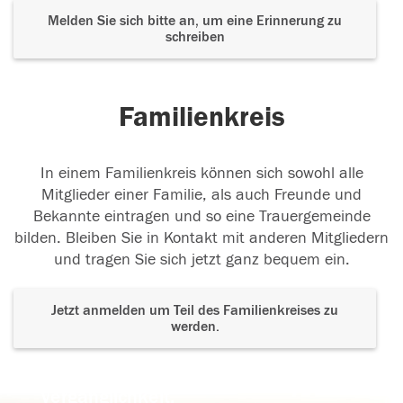
Melden Sie sich bitte an, um eine Erinnerung zu
schreiben
Familienkreis
In einem Familienkreis können sich sowohl alle
Mitglieder einer Familie, als auch Freunde und
Bekannte eintragen und so eine Trauergemeinde
bilden. Bleiben Sie in Kontakt mit anderen Mitgliedern
und tragen Sie sich jetzt ganz bequem ein.
Jetzt anmelden um Teil des Familienkreises zu
werden.
Der Tod ist nicht das Ende, nicht die
Vergänglichkeit,