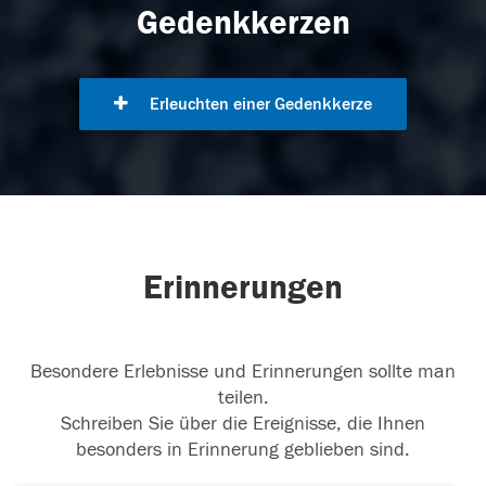
Gedenkkerzen
Erleuchten einer Gedenkkerze
Erinnerungen
Besondere Erlebnisse und Erinnerungen sollte man
teilen.
Schreiben Sie über die Ereignisse, die Ihnen
besonders in Erinnerung geblieben sind.